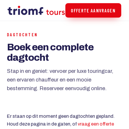
OFFERTE AANVRAGEN
DAGTOCHTEN
Boek een complete
dagtocht
Stap in en geniet: vervoer per luxe touringcar,
een ervaren chauffeur en een mooie
bestemming. Reserveer eenvoudig online.
Er staan op dit moment geen dagtochten gepland.
Houd deze pagina in de gaten, of
vraag een offerte