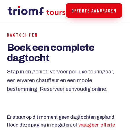
OFFERTE AANVRAGEN
DAGTOCHTEN
Boek een complete
dagtocht
Stap in en geniet: vervoer per luxe touringcar,
een ervaren chauffeur en een mooie
bestemming. Reserveer eenvoudig online.
Er staan op dit moment geen dagtochten gepland.
Houd deze pagina in de gaten, of
vraag een offerte