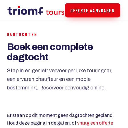
OFFERTE AANVRAGEN
DAGTOCHTEN
Boek een complete
dagtocht
Stap in en geniet: vervoer per luxe touringcar,
een ervaren chauffeur en een mooie
bestemming. Reserveer eenvoudig online.
Er staan op dit moment geen dagtochten gepland.
Houd deze pagina in de gaten, of
vraag een offerte