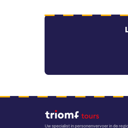
Uw specialist in personenvervoer in de regi