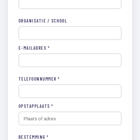
ORGANISATIE / SCHOOL
E-MAILADRES *
TELEFOONNUMMER *
OPSTAPPLAATS *
BESTEMMING *