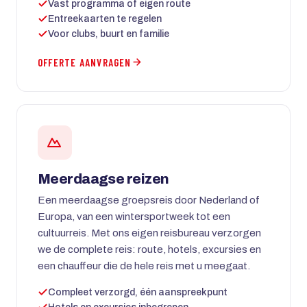
Vast programma of eigen route
Entreekaarten te regelen
Voor clubs, buurt en familie
OFFERTE AANVRAGEN
Meerdaagse reizen
Een meerdaagse groepsreis door Nederland of
Europa, van een wintersportweek tot een
cultuurreis. Met ons eigen reisbureau verzorgen
we de complete reis: route, hotels, excursies en
een chauffeur die de hele reis met u meegaat.
Compleet verzorgd, één aanspreekpunt