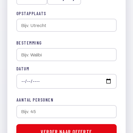
OPSTAPPLAATS
BESTEMMING
DATUM
AANTAL PERSONEN
VERDER NAAR OFFERTE