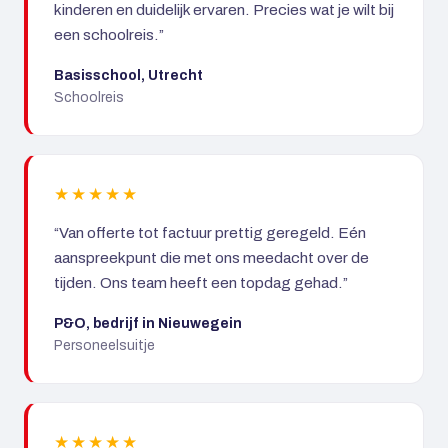
kinderen en duidelijk ervaren. Precies wat je wilt bij
een schoolreis.”
Basisschool, Utrecht
Schoolreis
★★★★★
“Van offerte tot factuur prettig geregeld. Eén
aanspreekpunt die met ons meedacht over de
tijden. Ons team heeft een topdag gehad.”
P&O, bedrijf in Nieuwegein
Personeelsuitje
★★★★★