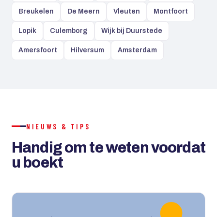
Breukelen
De Meern
Vleuten
Montfoort
Lopik
Culemborg
Wijk bij Duurstede
Amersfoort
Hilversum
Amsterdam
NIEUWS & TIPS
Handig om te weten voordat
u boekt