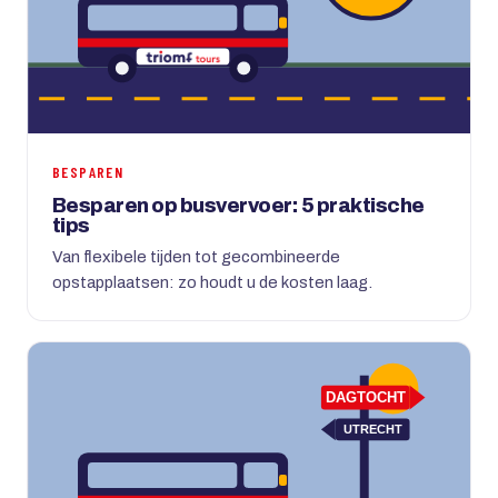
BESPAREN
Besparen op busvervoer: 5 praktische
tips
Van flexibele tijden tot gecombineerde
opstapplaatsen: zo houdt u de kosten laag.