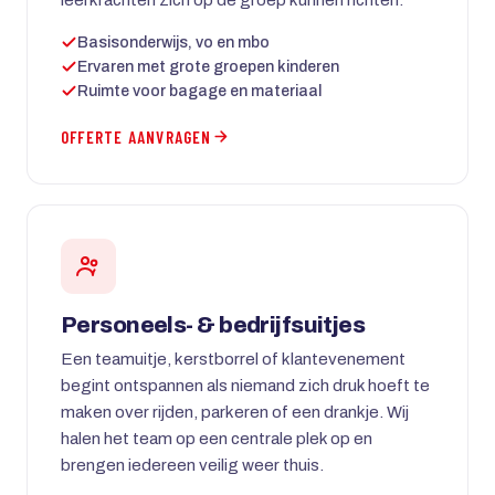
Basisonderwijs, vo en mbo
Ervaren met grote groepen kinderen
Ruimte voor bagage en materiaal
OFFERTE AANVRAGEN
Personeels- & bedrijfsuitjes
Een teamuitje, kerstborrel of klantevenement
begint ontspannen als niemand zich druk hoeft te
maken over rijden, parkeren of een drankje. Wij
halen het team op een centrale plek op en
brengen iedereen veilig weer thuis.