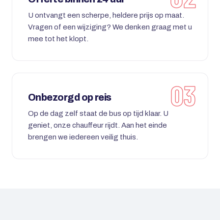
U ontvangt een scherpe, heldere prijs op maat.
Vragen of een wijziging? We denken graag met u
mee tot het klopt.
Onbezorgd op reis
Op de dag zelf staat de bus op tijd klaar. U
geniet, onze chauffeur rijdt. Aan het einde
brengen we iedereen veilig thuis.