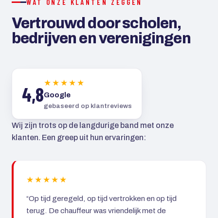
WAT ONZE KLANTEN ZEGGEN
Vertrouwd door scholen,
bedrijven en verenigingen
★★★★★
4,8
Google
gebaseerd op klantreviews
Wij zijn trots op de langdurige band met onze
klanten. Een greep uit hun ervaringen:
★★★★★
“Op tijd geregeld, op tijd vertrokken en op tijd
terug. De chauffeur was vriendelijk met de