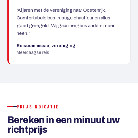
“Al jaren met de vereniging naar Oostenrijk.
Comfortabele bus, rustige chauffeur en alles
goed geregeld. Wij gaan nergens anders meer
heen.”
Reiscommissie, vereniging
Meerdaagse reis
PRIJSINDICATIE
Bereken in een minuut uw
richtprijs