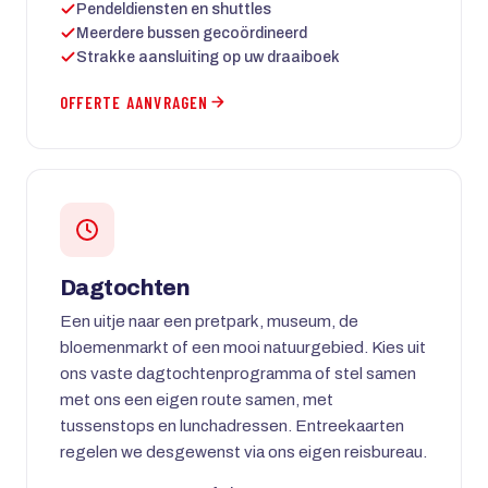
Pendeldiensten en shuttles
Meerdere bussen gecoördineerd
Strakke aansluiting op uw draaiboek
OFFERTE AANVRAGEN
Dagtochten
Een uitje naar een pretpark, museum, de
bloemenmarkt of een mooi natuurgebied. Kies uit
ons vaste dagtochtenprogramma of stel samen
met ons een eigen route samen, met
tussenstops en lunchadressen. Entreekaarten
regelen we desgewenst via ons eigen reisbureau.