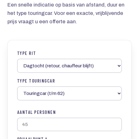
Een snelle indicatie op basis van afstand, duur en
het type touringcar. Voor een exacte, vrijblijvende
prijs vraagt u een offerte aan.
TYPE RIT
TYPE TOURINGCAR
AANTAL PERSONEN
OPHAALPUNT *