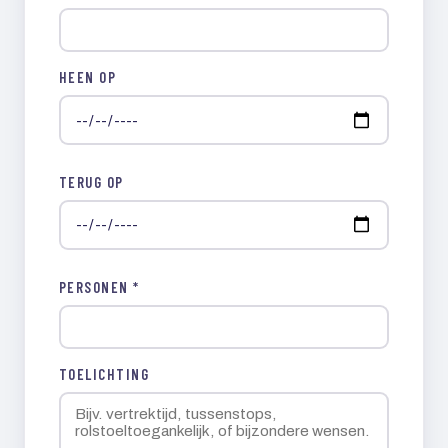
HEEN OP
TERUG OP
PERSONEN *
TOELICHTING