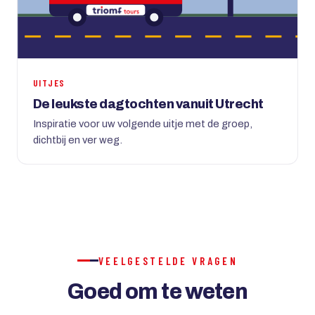
UITJES
De leukste dagtochten vanuit Utrecht
Inspiratie voor uw volgende uitje met de groep,
dichtbij en ver weg.
VEELGESTELDE VRAGEN
Goed om te weten