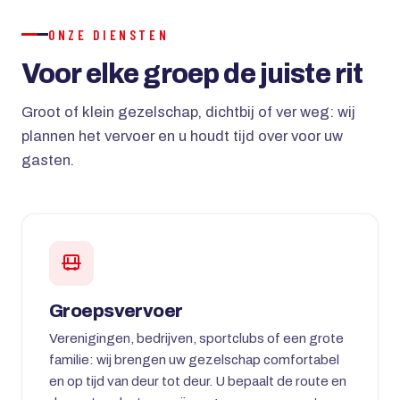
ONZE DIENSTEN
Voor elke groep de juiste rit
Groot of klein gezelschap, dichtbij of ver weg: wij
plannen het vervoer en u houdt tijd over voor uw
gasten.
Groepsvervoer
Verenigingen, bedrijven, sportclubs of een grote
familie: wij brengen uw gezelschap comfortabel
en op tijd van deur tot deur. U bepaalt de route en