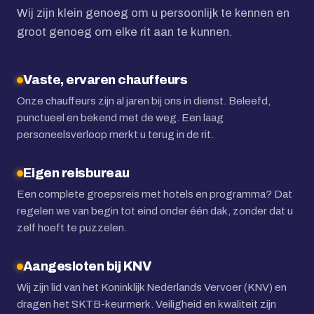
Wij zijn klein genoeg om u persoonlijk te kennen en
groot genoeg om elke rit aan te kunnen.
Vaste, ervaren chauffeurs
Onze chauffeurs zijn al jaren bij ons in dienst. Beleefd,
punctueel en bekend met de weg. Een laag
personeelsverloop merkt u terug in de rit.
Eigen reisbureau
Een complete groepsreis met hotels en programma? Dat
regelen we van begin tot eind onder één dak, zonder dat u
zelf hoeft te puzzelen.
Aangesloten bij KNV
Wij zijn lid van het Koninklijk Nederlands Vervoer (KNV) en
dragen het SKTB-keurmerk. Veiligheid en kwaliteit zijn