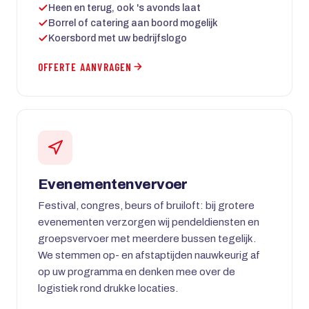
Heen en terug, ook 's avonds laat
Borrel of catering aan boord mogelijk
Koersbord met uw bedrijfslogo
OFFERTE AANVRAGEN
Evenementenvervoer
Festival, congres, beurs of bruiloft: bij grotere
evenementen verzorgen wij pendeldiensten en
groepsvervoer met meerdere bussen tegelijk.
We stemmen op- en afstaptijden nauwkeurig af
op uw programma en denken mee over de
logistiek rond drukke locaties.