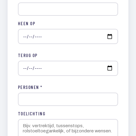
HEEN OP
TERUG OP
PERSONEN *
TOELICHTING