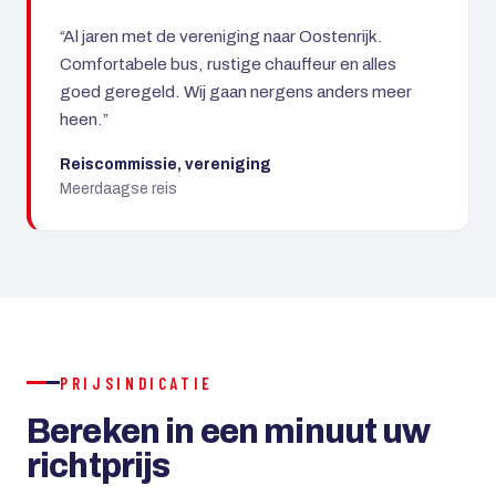
“Al jaren met de vereniging naar Oostenrijk.
Comfortabele bus, rustige chauffeur en alles
goed geregeld. Wij gaan nergens anders meer
heen.”
Reiscommissie, vereniging
Meerdaagse reis
PRIJSINDICATIE
Bereken in een minuut uw
richtprijs