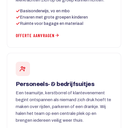
Basisonderwijs, vo en mbo
Ervaren met grote groepen kinderen
Ruimte voor bagage en materiaal
OFFERTE AANVRAGEN
Personeels- & bedrijfsuitjes
Een teamuitje, kerstborrel of klantevenement
begint ontspannen als niemand zich druk hoeft te
maken over rijden, parkeren of een drankje. Wij
halen het team op een centrale plek op en
brengen iedereen veilig weer thuis.