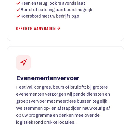
Heen en terug, ook 's avonds laat
Borrel of catering aan boord mogelijk
Koersbord met uw bedrijfslogo
OFFERTE AANVRAGEN
Evenementenvervoer
Festival, congres, beurs of bruiloft: bij grotere
evenementen verzorgen wij pendeldiensten en
groepsvervoer met meerdere bussen tegelijk.
We stemmen op- en afstaptijden nauwkeurig af
op uw programma en denken mee over de
logistiek rond drukke locaties.