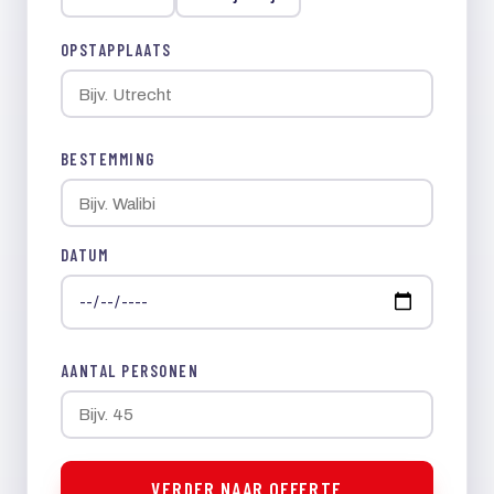
OPSTAPPLAATS
BESTEMMING
DATUM
AANTAL PERSONEN
VERDER NAAR OFFERTE