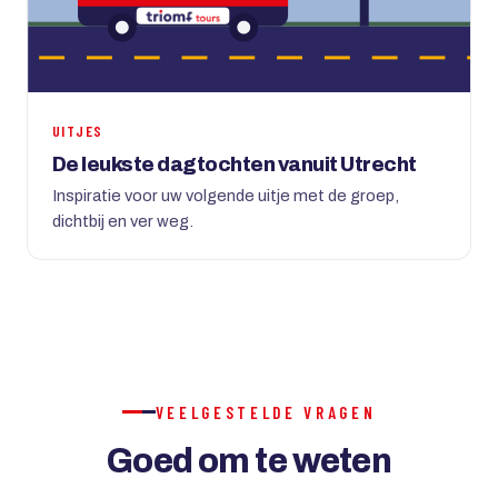
UITJES
De leukste dagtochten vanuit Utrecht
Inspiratie voor uw volgende uitje met de groep,
dichtbij en ver weg.
VEELGESTELDE VRAGEN
Goed om te weten