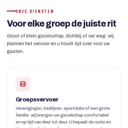
ONZE DIENSTEN
Voor elke groep de juiste rit
Groot of klein gezelschap, dichtbij of ver weg: wij
plannen het vervoer en u houdt tijd over voor uw
gasten.
Groepsvervoer
Verenigingen, bedrijven, sportclubs of een grote
familie: wij brengen uw gezelschap comfortabel
en op tijd van deur tot deur. U bepaalt de route en