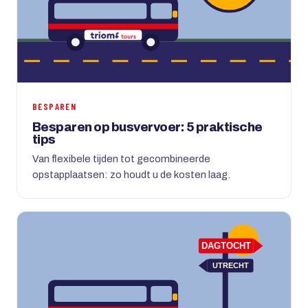
BESPAREN
Besparen op busvervoer: 5 praktische
tips
Van flexibele tijden tot gecombineerde
opstapplaatsen: zo houdt u de kosten laag.