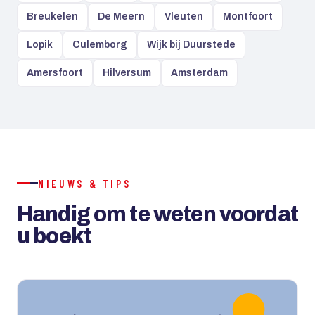
Breukelen
De Meern
Vleuten
Montfoort
Lopik
Culemborg
Wijk bij Duurstede
Amersfoort
Hilversum
Amsterdam
NIEUWS & TIPS
Handig om te weten voordat
u boekt