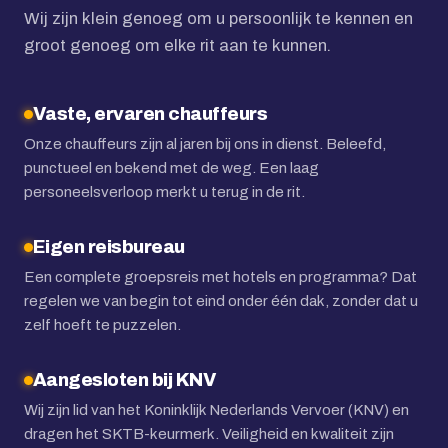
Wij zijn klein genoeg om u persoonlijk te kennen en
groot genoeg om elke rit aan te kunnen.
Vaste, ervaren chauffeurs
Onze chauffeurs zijn al jaren bij ons in dienst. Beleefd,
punctueel en bekend met de weg. Een laag
personeelsverloop merkt u terug in de rit.
Eigen reisbureau
Een complete groepsreis met hotels en programma? Dat
regelen we van begin tot eind onder één dak, zonder dat u
zelf hoeft te puzzelen.
Aangesloten bij KNV
Wij zijn lid van het Koninklijk Nederlands Vervoer (KNV) en
dragen het SKTB-keurmerk. Veiligheid en kwaliteit zijn