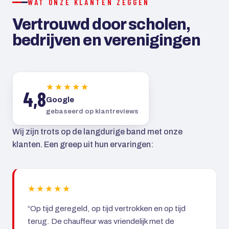
WAT ONZE KLANTEN ZEGGEN
Vertrouwd door scholen,
bedrijven en verenigingen
★★★★★
4,8
Google
gebaseerd op klantreviews
Wij zijn trots op de langdurige band met onze
klanten. Een greep uit hun ervaringen:
★★★★★
“Op tijd geregeld, op tijd vertrokken en op tijd
terug. De chauffeur was vriendelijk met de