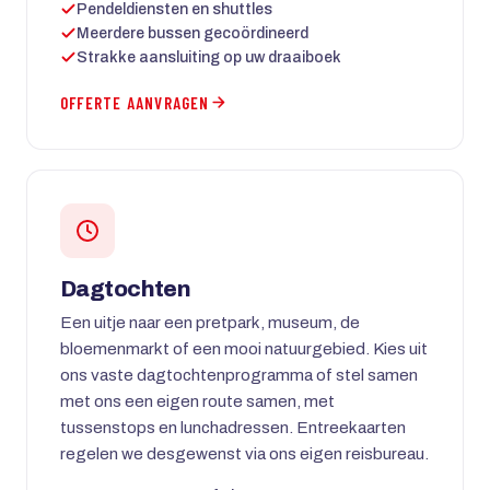
Pendeldiensten en shuttles
Meerdere bussen gecoördineerd
Strakke aansluiting op uw draaiboek
OFFERTE AANVRAGEN
Dagtochten
Een uitje naar een pretpark, museum, de
bloemenmarkt of een mooi natuurgebied. Kies uit
ons vaste dagtochtenprogramma of stel samen
met ons een eigen route samen, met
tussenstops en lunchadressen. Entreekaarten
regelen we desgewenst via ons eigen reisbureau.