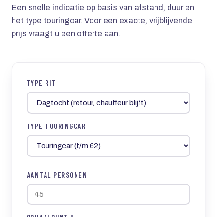
Een snelle indicatie op basis van afstand, duur en
het type touringcar. Voor een exacte, vrijblijvende
prijs vraagt u een offerte aan.
TYPE RIT
TYPE TOURINGCAR
AANTAL PERSONEN
OPHAALPUNT *