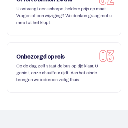
U ontvangt een scherpe, heldere prijs op maat.
Vragen of een wijziging? We denken graag met u
mee tot het klopt.
Onbezorgd op reis
Op de dag zelf staat de bus op tijd klaar. U
geniet, onze chauffeur rijdt. Aan het einde
brengen we iedereen veilig thuis.