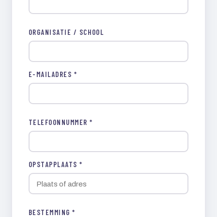
ORGANISATIE / SCHOOL
E-MAILADRES *
TELEFOONNUMMER *
OPSTAPPLAATS *
BESTEMMING *