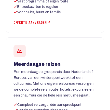
Vast programma of eigen route
Entreekaarten te regelen
Voor clubs, buurt en familie
OFFERTE AANVRAGEN
Meerdaagse reizen
Een meerdaagse groepsreis door Nederland of
Europa, van een wintersportweek tot een
cultuurreis. Met ons eigen reisbureau verzorgen
we de complete reis: route, hotels, excursies en
een chauffeur die de hele reis met u meegaat.
Compleet verzorgd, één aanspreekpunt