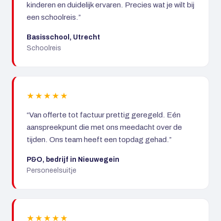
kinderen en duidelijk ervaren. Precies wat je wilt bij
een schoolreis.”
Basisschool, Utrecht
Schoolreis
★★★★★
“Van offerte tot factuur prettig geregeld. Eén
aanspreekpunt die met ons meedacht over de
tijden. Ons team heeft een topdag gehad.”
P&O, bedrijf in Nieuwegein
Personeelsuitje
★★★★★