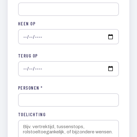
HEEN OP
TERUG OP
PERSONEN *
TOELICHTING