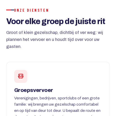
ONZE DIENSTEN
Voor elke groep de juiste rit
Groot of klein gezelschap, dichtbij of ver weg: wij
plannen het vervoer en u houdt tijd over voor uw
gasten.
Groepsvervoer
Verenigingen, bedrijven, sportclubs of een grote
familie: wij brengen uw gezelschap comfortabel
en op tijd van deur tot deur. U bepaalt de route en