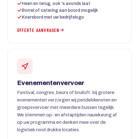
Heen en terug, ook 's avonds laat
Borrel of catering aan boord mogelijk
Koersbord met uw bedrijfslogo
OFFERTE AANVRAGEN
Evenementenvervoer
Festival, congres, beurs of bruiloft: bij grotere
evenementen verzorgen wij pendeldiensten en
groepsvervoer met meerdere bussen tegelijk.
We stemmen op- en afstaptijden nauwkeurig af
op uw programma en denken mee over de
logistiek rond drukke locaties.