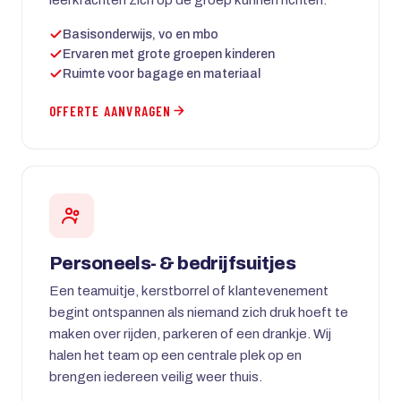
Basisonderwijs, vo en mbo
Ervaren met grote groepen kinderen
Ruimte voor bagage en materiaal
OFFERTE AANVRAGEN
Personeels- & bedrijfsuitjes
Een teamuitje, kerstborrel of klantevenement
begint ontspannen als niemand zich druk hoeft te
maken over rijden, parkeren of een drankje. Wij
halen het team op een centrale plek op en
brengen iedereen veilig weer thuis.