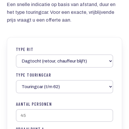
Een snelle indicatie op basis van afstand, duur en
het type touringcar. Voor een exacte, vrijblijvende
prijs vraagt u een offerte aan.
TYPE RIT
TYPE TOURINGCAR
AANTAL PERSONEN
OPHAALPUNT *