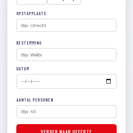
OPSTAPPLAATS
BESTEMMING
DATUM
AANTAL PERSONEN
VERDER NAAR OFFERTE