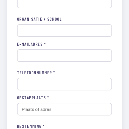
ORGANISATIE / SCHOOL
E-MAILADRES *
TELEFOONNUMMER *
OPSTAPPLAATS *
BESTEMMING *