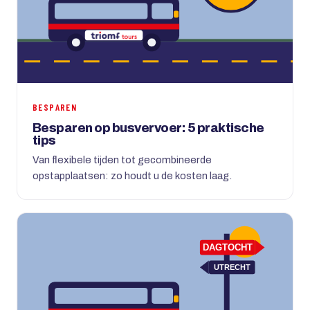
BESPAREN
Besparen op busvervoer: 5 praktische
tips
Van flexibele tijden tot gecombineerde
opstapplaatsen: zo houdt u de kosten laag.