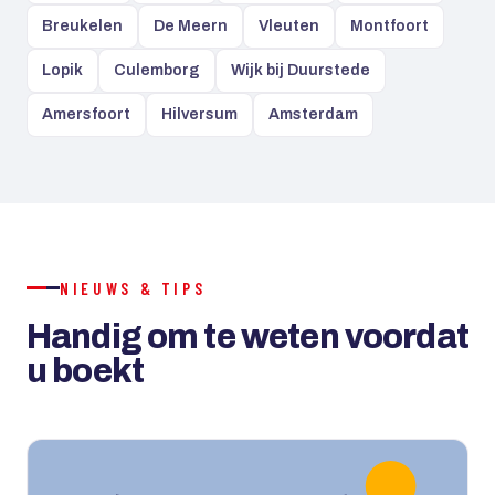
Breukelen
De Meern
Vleuten
Montfoort
Lopik
Culemborg
Wijk bij Duurstede
Amersfoort
Hilversum
Amsterdam
NIEUWS & TIPS
Handig om te weten voordat
u boekt