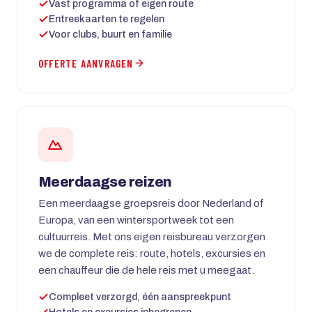
Vast programma of eigen route
Entreekaarten te regelen
Voor clubs, buurt en familie
OFFERTE AANVRAGEN
Meerdaagse reizen
Een meerdaagse groepsreis door Nederland of
Europa, van een wintersportweek tot een
cultuurreis. Met ons eigen reisbureau verzorgen
we de complete reis: route, hotels, excursies en
een chauffeur die de hele reis met u meegaat.
Compleet verzorgd, één aanspreekpunt