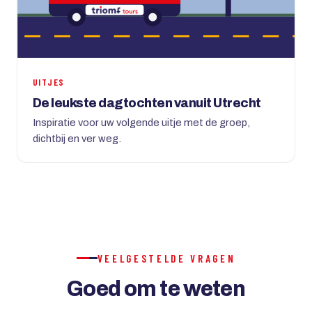
UITJES
De leukste dagtochten vanuit Utrecht
Inspiratie voor uw volgende uitje met de groep,
dichtbij en ver weg.
VEELGESTELDE VRAGEN
Goed om te weten