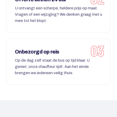
U ontvangt een scherpe, heldere prijs op maat.
Vragen of een wijziging? We denken graag met u
mee tot het klopt.
Onbezorgd op reis
Op de dag zelf staat de bus op tijd klaar. U
geniet, onze chauffeur rijdt. Aan het einde
brengen we iedereen veilig thuis.