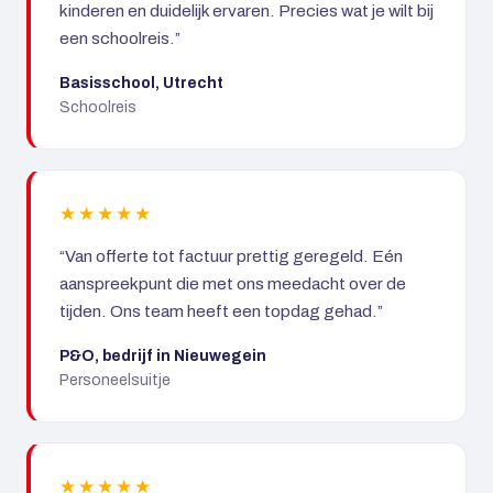
kinderen en duidelijk ervaren. Precies wat je wilt bij
een schoolreis.”
Basisschool, Utrecht
Schoolreis
★★★★★
“Van offerte tot factuur prettig geregeld. Eén
aanspreekpunt die met ons meedacht over de
tijden. Ons team heeft een topdag gehad.”
P&O, bedrijf in Nieuwegein
Personeelsuitje
★★★★★