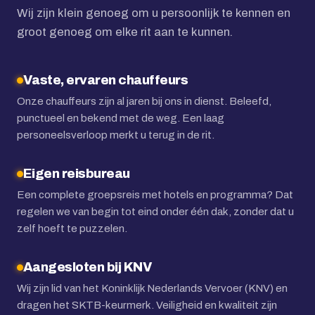
Wij zijn klein genoeg om u persoonlijk te kennen en
groot genoeg om elke rit aan te kunnen.
Vaste, ervaren chauffeurs
Onze chauffeurs zijn al jaren bij ons in dienst. Beleefd,
punctueel en bekend met de weg. Een laag
personeelsverloop merkt u terug in de rit.
Eigen reisbureau
Een complete groepsreis met hotels en programma? Dat
regelen we van begin tot eind onder één dak, zonder dat u
zelf hoeft te puzzelen.
Aangesloten bij KNV
Wij zijn lid van het Koninklijk Nederlands Vervoer (KNV) en
dragen het SKTB-keurmerk. Veiligheid en kwaliteit zijn