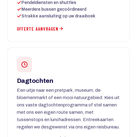
Pendeldiensten en shuttles
Meerdere bussen gecoördineerd
Strakke aansluiting op uw draaiboek
OFFERTE AANVRAGEN
Dagtochten
Een uitje naar een pretpark, museum, de
bloemenmarkt of een mooi natuurgebied. Kies uit
ons vaste dagtochtenprogramma of stel samen
met ons een eigen route samen, met
tussenstops en lunchadressen. Entreekaarten
regelen we desgewenst via ons eigen reisbureau.