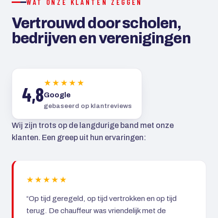
WAT ONZE KLANTEN ZEGGEN
Vertrouwd door scholen,
bedrijven en verenigingen
★★★★★
4,8
Google
gebaseerd op klantreviews
Wij zijn trots op de langdurige band met onze
klanten. Een greep uit hun ervaringen:
★★★★★
“Op tijd geregeld, op tijd vertrokken en op tijd
terug. De chauffeur was vriendelijk met de