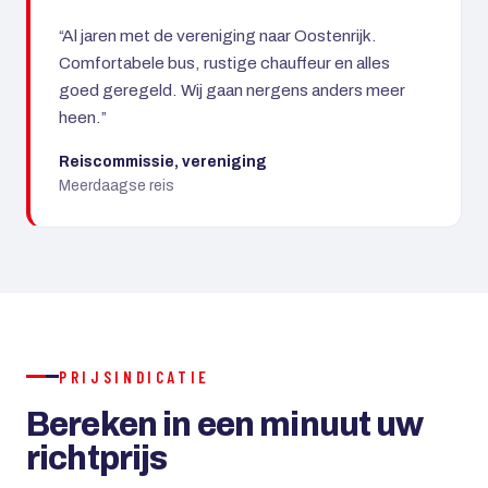
“Al jaren met de vereniging naar Oostenrijk.
Comfortabele bus, rustige chauffeur en alles
goed geregeld. Wij gaan nergens anders meer
heen.”
Reiscommissie, vereniging
Meerdaagse reis
PRIJSINDICATIE
Bereken in een minuut uw
richtprijs