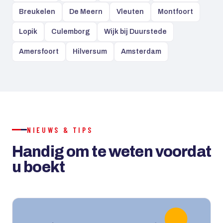
Breukelen
De Meern
Vleuten
Montfoort
Lopik
Culemborg
Wijk bij Duurstede
Amersfoort
Hilversum
Amsterdam
NIEUWS & TIPS
Handig om te weten voordat
u boekt