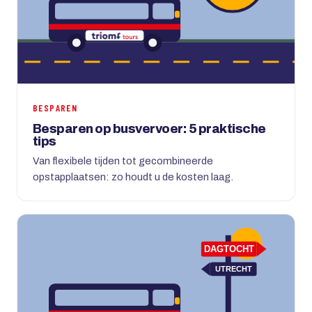
BESPAREN
Besparen op busvervoer: 5 praktische
tips
Van flexibele tijden tot gecombineerde
opstapplaatsen: zo houdt u de kosten laag.