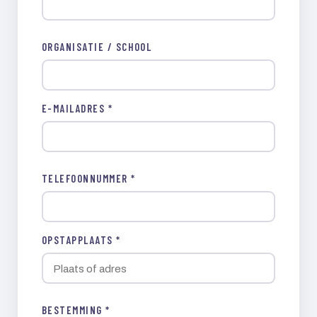
ORGANISATIE / SCHOOL
E-MAILADRES *
TELEFOONNUMMER *
OPSTAPPLAATS *
BESTEMMING *