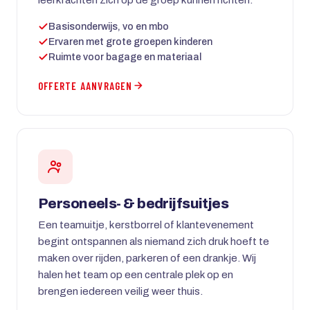
Basisonderwijs, vo en mbo
Ervaren met grote groepen kinderen
Ruimte voor bagage en materiaal
OFFERTE AANVRAGEN
Personeels- & bedrijfsuitjes
Een teamuitje, kerstborrel of klantevenement
begint ontspannen als niemand zich druk hoeft te
maken over rijden, parkeren of een drankje. Wij
halen het team op een centrale plek op en
brengen iedereen veilig weer thuis.