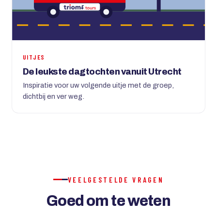
UITJES
De leukste dagtochten vanuit Utrecht
Inspiratie voor uw volgende uitje met de groep,
dichtbij en ver weg.
VEELGESTELDE VRAGEN
Goed om te weten