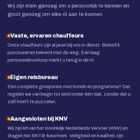
Wij zijn klein genoeg om u persoonlijk te kennen en
groot genoeg om elke rit aan te kunnen.
Vaste, ervaren chauffeurs
Onze chauffeurs zijn al jaren bij ons in dienst. Beleefd,
punctueel en bekend met de weg. Een laag
personeelsverloop merkt u terug in de rit.
Eigen reisbureau
Een complete groepsreis met hotels en programma? Dat
regelen we van begin tot eind onder één dak, zonder dat u
zelf hoeft te puzzelen.
Aangesloten bij KNV
Wij zijn lid van het Koninklijk Nederlands Vervoer (KNV) en
dragen het SKTB-keurmerk. Veiligheid en kwaliteit zijn