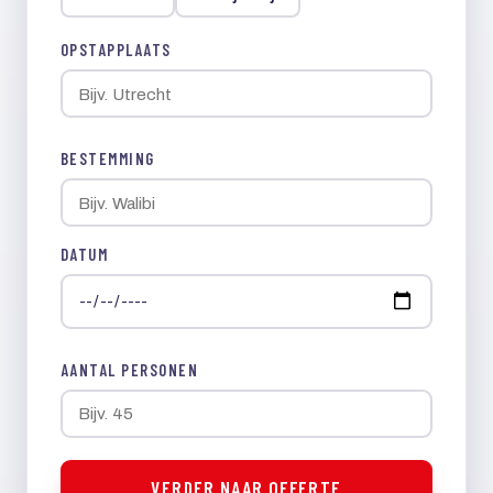
OPSTAPPLAATS
BESTEMMING
DATUM
AANTAL PERSONEN
VERDER NAAR OFFERTE