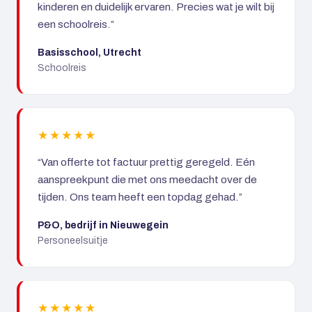
kinderen en duidelijk ervaren. Precies wat je wilt bij
een schoolreis.”
Basisschool, Utrecht
Schoolreis
★★★★★
“Van offerte tot factuur prettig geregeld. Eén
aanspreekpunt die met ons meedacht over de
tijden. Ons team heeft een topdag gehad.”
P&O, bedrijf in Nieuwegein
Personeelsuitje
★★★★★