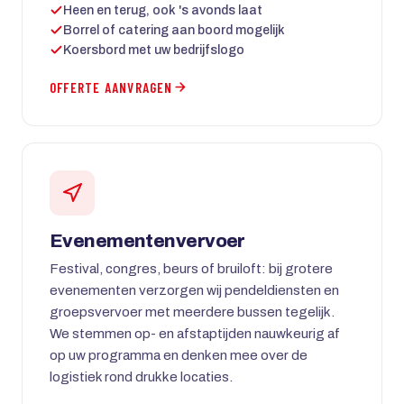
Heen en terug, ook 's avonds laat
Borrel of catering aan boord mogelijk
Koersbord met uw bedrijfslogo
OFFERTE AANVRAGEN
Evenementenvervoer
Festival, congres, beurs of bruiloft: bij grotere
evenementen verzorgen wij pendeldiensten en
groepsvervoer met meerdere bussen tegelijk.
We stemmen op- en afstaptijden nauwkeurig af
op uw programma en denken mee over de
logistiek rond drukke locaties.