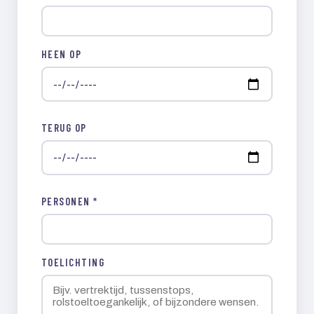
HEEN OP
TERUG OP
PERSONEN *
TOELICHTING