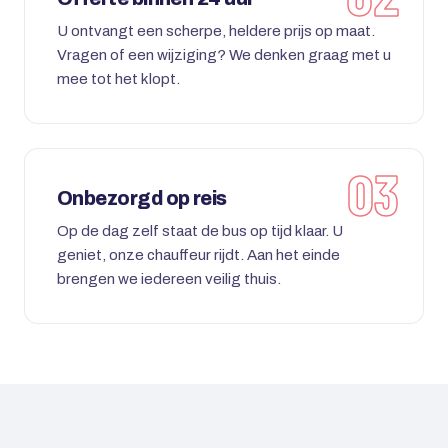
U ontvangt een scherpe, heldere prijs op maat.
Vragen of een wijziging? We denken graag met u
mee tot het klopt.
Onbezorgd op reis
Op de dag zelf staat de bus op tijd klaar. U
geniet, onze chauffeur rijdt. Aan het einde
brengen we iedereen veilig thuis.