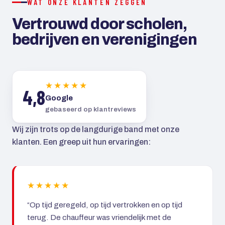
WAT ONZE KLANTEN ZEGGEN
Vertrouwd door scholen,
bedrijven en verenigingen
★★★★★
4,8
Google
gebaseerd op klantreviews
Wij zijn trots op de langdurige band met onze
klanten. Een greep uit hun ervaringen:
★★★★★
“Op tijd geregeld, op tijd vertrokken en op tijd
terug. De chauffeur was vriendelijk met de