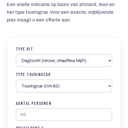
Een snelle indicatie op basis van afstand, duur en
het type touringcar. Voor een exacte, vrijblijvende
prijs vraagt u een offerte aan.
TYPE RIT
TYPE TOURINGCAR
AANTAL PERSONEN
OPHAALPUNT *