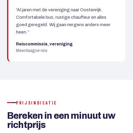
“Al jaren met de vereniging naar Oostenrijk.
Comfortabele bus, rustige chauffeur en alles
goed geregeld. Wij gaan nergens anders meer
heen.”
Reiscommissie, vereniging
Meerdaagse reis
PRIJSINDICATIE
Bereken in een minuut uw
richtprijs