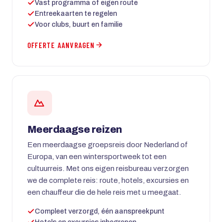
Vast programma of eigen route
Entreekaarten te regelen
Voor clubs, buurt en familie
OFFERTE AANVRAGEN
Meerdaagse reizen
Een meerdaagse groepsreis door Nederland of
Europa, van een wintersportweek tot een
cultuurreis. Met ons eigen reisbureau verzorgen
we de complete reis: route, hotels, excursies en
een chauffeur die de hele reis met u meegaat.
Compleet verzorgd, één aanspreekpunt