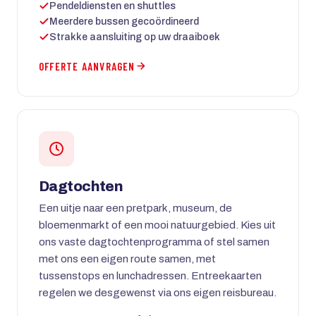
Pendeldiensten en shuttles
Meerdere bussen gecoördineerd
Strakke aansluiting op uw draaiboek
OFFERTE AANVRAGEN
Dagtochten
Een uitje naar een pretpark, museum, de
bloemenmarkt of een mooi natuurgebied. Kies uit
ons vaste dagtochtenprogramma of stel samen
met ons een eigen route samen, met
tussenstops en lunchadressen. Entreekaarten
regelen we desgewenst via ons eigen reisbureau.