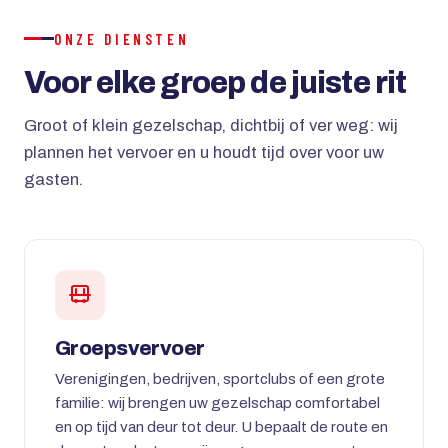
ONZE DIENSTEN
Voor elke groep de juiste rit
Groot of klein gezelschap, dichtbij of ver weg: wij
plannen het vervoer en u houdt tijd over voor uw
gasten.
Groepsvervoer
Verenigingen, bedrijven, sportclubs of een grote
familie: wij brengen uw gezelschap comfortabel
en op tijd van deur tot deur. U bepaalt de route en