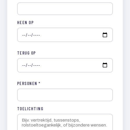
HEEN OP
TERUG OP
PERSONEN *
TOELICHTING