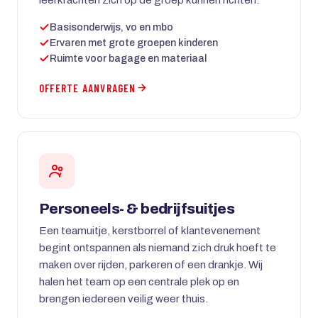
Basisonderwijs, vo en mbo
Ervaren met grote groepen kinderen
Ruimte voor bagage en materiaal
OFFERTE AANVRAGEN
Personeels- & bedrijfsuitjes
Een teamuitje, kerstborrel of klantevenement
begint ontspannen als niemand zich druk hoeft te
maken over rijden, parkeren of een drankje. Wij
halen het team op een centrale plek op en
brengen iedereen veilig weer thuis.