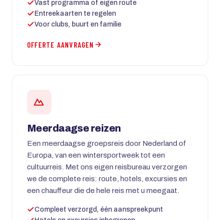
Vast programma of eigen route
Entreekaarten te regelen
Voor clubs, buurt en familie
OFFERTE AANVRAGEN
Meerdaagse reizen
Een meerdaagse groepsreis door Nederland of
Europa, van een wintersportweek tot een
cultuurreis. Met ons eigen reisbureau verzorgen
we de complete reis: route, hotels, excursies en
een chauffeur die de hele reis met u meegaat.
Compleet verzorgd, één aanspreekpunt