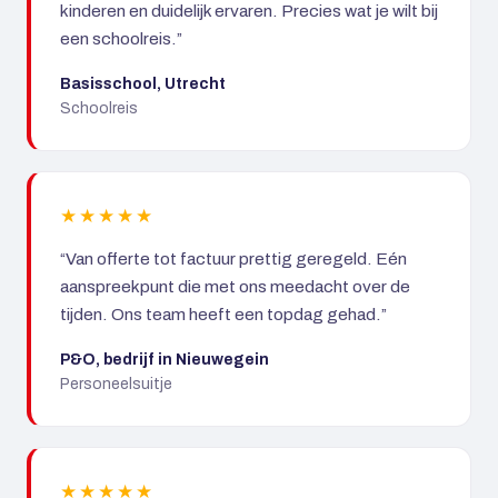
kinderen en duidelijk ervaren. Precies wat je wilt bij
een schoolreis.”
Basisschool, Utrecht
Schoolreis
★★★★★
“Van offerte tot factuur prettig geregeld. Eén
aanspreekpunt die met ons meedacht over de
tijden. Ons team heeft een topdag gehad.”
P&O, bedrijf in Nieuwegein
Personeelsuitje
★★★★★