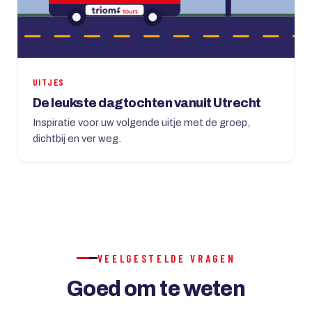
UITJES
De leukste dagtochten vanuit Utrecht
Inspiratie voor uw volgende uitje met de groep,
dichtbij en ver weg.
VEELGESTELDE VRAGEN
Goed om te weten