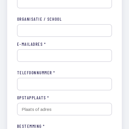
ORGANISATIE / SCHOOL
E-MAILADRES *
TELEFOONNUMMER *
OPSTAPPLAATS *
BESTEMMING *