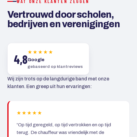
WAT ONZE KLANTEN ZEGGEN
Vertrouwd door scholen,
bedrijven en verenigingen
★★★★★
4,8
Google
gebaseerd op klantreviews
Wij zijn trots op de langdurige band met onze
klanten. Een greep uit hun ervaringen:
★★★★★
“Op tijd geregeld, op tijd vertrokken en op tijd
terug. De chauffeur was vriendelijk met de