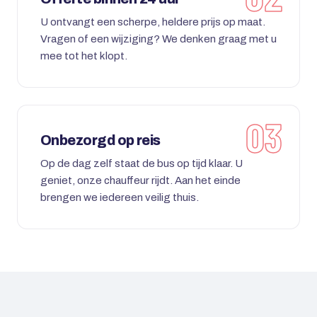
U ontvangt een scherpe, heldere prijs op maat.
Vragen of een wijziging? We denken graag met u
mee tot het klopt.
Onbezorgd op reis
Op de dag zelf staat de bus op tijd klaar. U
geniet, onze chauffeur rijdt. Aan het einde
brengen we iedereen veilig thuis.