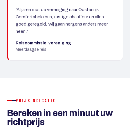
“Al jaren met de vereniging naar Oostenrijk.
Comfortabele bus, rustige chauffeur en alles
goed geregeld. Wij gaan nergens anders meer
heen.”
Reiscommissie, vereniging
Meerdaagse reis
PRIJSINDICATIE
Bereken in een minuut uw
richtprijs