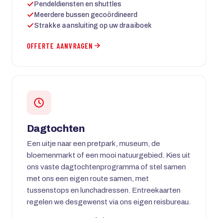
Pendeldiensten en shuttles
Meerdere bussen gecoördineerd
Strakke aansluiting op uw draaiboek
OFFERTE AANVRAGEN
Dagtochten
Een uitje naar een pretpark, museum, de
bloemenmarkt of een mooi natuurgebied. Kies uit
ons vaste dagtochtenprogramma of stel samen
met ons een eigen route samen, met
tussenstops en lunchadressen. Entreekaarten
regelen we desgewenst via ons eigen reisbureau.