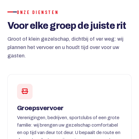
ONZE DIENSTEN
Voor elke groep de juiste rit
Groot of klein gezelschap, dichtbij of ver weg: wij
plannen het vervoer en u houdt tijd over voor uw
gasten.
Groepsvervoer
Verenigingen, bedrijven, sportclubs of een grote
familie: wij brengen uw gezelschap comfortabel
en op tijd van deur tot deur. U bepaalt de route en