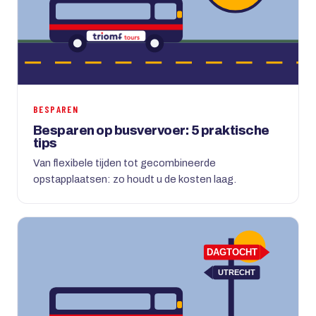
BESPAREN
Besparen op busvervoer: 5 praktische
tips
Van flexibele tijden tot gecombineerde
opstapplaatsen: zo houdt u de kosten laag.