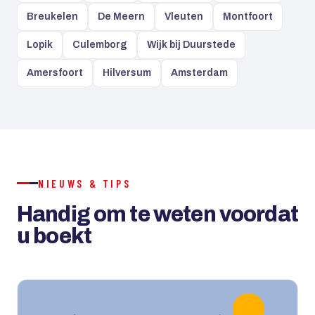
Breukelen
De Meern
Vleuten
Montfoort
Lopik
Culemborg
Wijk bij Duurstede
Amersfoort
Hilversum
Amsterdam
NIEUWS & TIPS
Handig om te weten voordat
u boekt