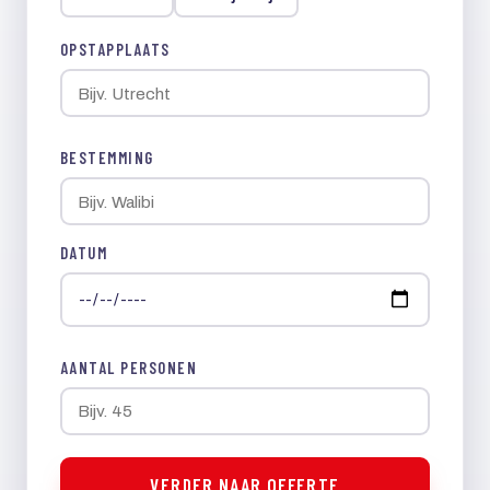
OPSTAPPLAATS
BESTEMMING
DATUM
AANTAL PERSONEN
VERDER NAAR OFFERTE