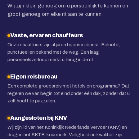
Wij zijn klein genoeg om u persoonlijk te kennen en
groot genoeg om elke rit aan te kunnen.
Vaste, ervaren chauffeurs
Onze chauffeurs zijn al jaren bij ons in dienst. Beleefd,
punctueel en bekend met de weg. Een laag
personeelsverloop merkt u terug in de rit.
Eigen reisbureau
Een complete groepsreis met hotels en programma? Dat
regelen we van begin tot eind onder één dak, zonder dat u
zelf hoeft te puzzelen.
Aangesloten bij KNV
Wij zijn lid van het Koninklijk Nederlands Vervoer (KNV) en
dragen het SKTB-keurmerk. Veiligheid en kwaliteit zijn