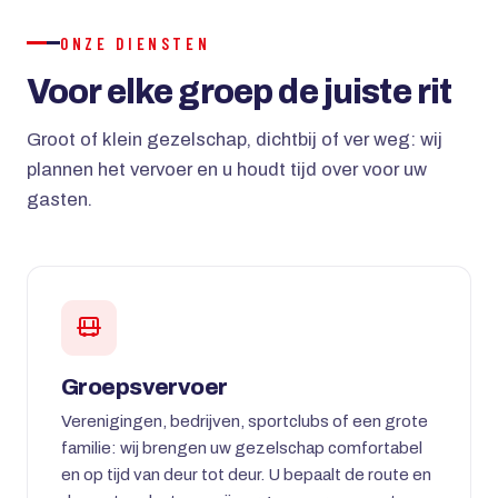
ONZE DIENSTEN
Voor elke groep de juiste rit
Groot of klein gezelschap, dichtbij of ver weg: wij
plannen het vervoer en u houdt tijd over voor uw
gasten.
Groepsvervoer
Verenigingen, bedrijven, sportclubs of een grote
familie: wij brengen uw gezelschap comfortabel
en op tijd van deur tot deur. U bepaalt de route en