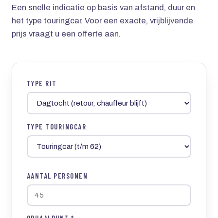
Een snelle indicatie op basis van afstand, duur en
het type touringcar. Voor een exacte, vrijblijvende
prijs vraagt u een offerte aan.
TYPE RIT
TYPE TOURINGCAR
AANTAL PERSONEN
OPHAALPUNT *