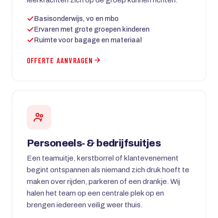
Basisonderwijs, vo en mbo
Ervaren met grote groepen kinderen
Ruimte voor bagage en materiaal
OFFERTE AANVRAGEN
Personeels- & bedrijfsuitjes
Een teamuitje, kerstborrel of klantevenement
begint ontspannen als niemand zich druk hoeft te
maken over rijden, parkeren of een drankje. Wij
halen het team op een centrale plek op en
brengen iedereen veilig weer thuis.