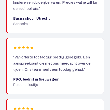
kinderen en duidelijk ervaren. Precies wat je wilt bij
een schoolreis.”
Basisschool, Utrecht
Schoolreis
★★★★★
“Van offerte tot factuur prettig geregeld. Eén
aanspreekpunt die met ons meedacht over de
tijden. Ons team heeft een topdag gehad.”
P&O, bedrijf in Nieuwegein
Personeelsuitje
★★★★★