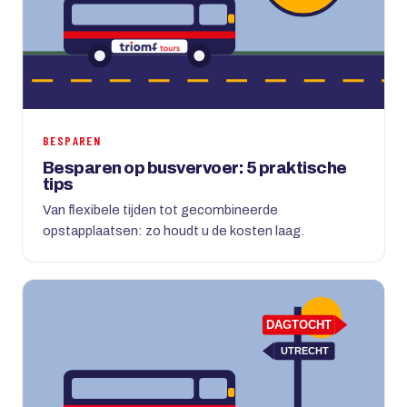
BESPAREN
Besparen op busvervoer: 5 praktische
tips
Van flexibele tijden tot gecombineerde
opstapplaatsen: zo houdt u de kosten laag.