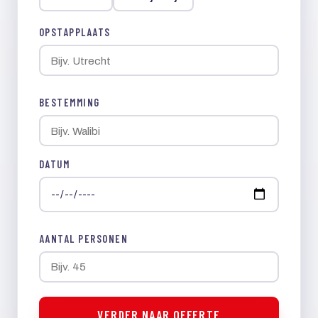
OPSTAPPLAATS
BESTEMMING
DATUM
AANTAL PERSONEN
VERDER NAAR OFFERTE