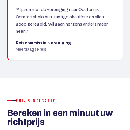
“Al jaren met de vereniging naar Oostenrijk.
Comfortabele bus, rustige chauffeur en alles
goed geregeld. Wij gaan nergens anders meer
heen.”
Reiscommissie, vereniging
Meerdaagse reis
PRIJSINDICATIE
Bereken in een minuut uw
richtprijs