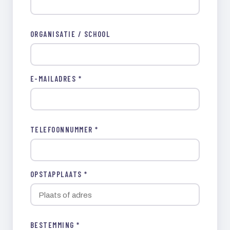
ORGANISATIE / SCHOOL
E-MAILADRES *
TELEFOONNUMMER *
OPSTAPPLAATS *
BESTEMMING *