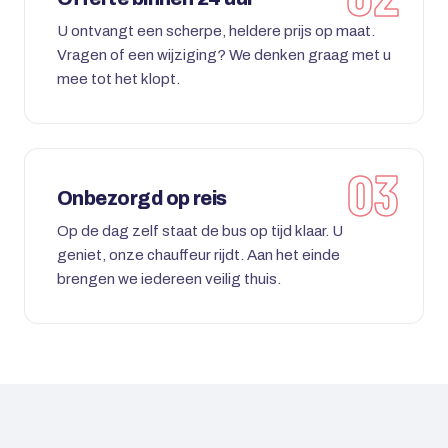
U ontvangt een scherpe, heldere prijs op maat.
Vragen of een wijziging? We denken graag met u
mee tot het klopt.
Onbezorgd op reis
Op de dag zelf staat de bus op tijd klaar. U
geniet, onze chauffeur rijdt. Aan het einde
brengen we iedereen veilig thuis.