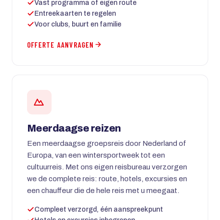
Vast programma of eigen route
Entreekaarten te regelen
Voor clubs, buurt en familie
OFFERTE AANVRAGEN
Meerdaagse reizen
Een meerdaagse groepsreis door Nederland of
Europa, van een wintersportweek tot een
cultuurreis. Met ons eigen reisbureau verzorgen
we de complete reis: route, hotels, excursies en
een chauffeur die de hele reis met u meegaat.
Compleet verzorgd, één aanspreekpunt