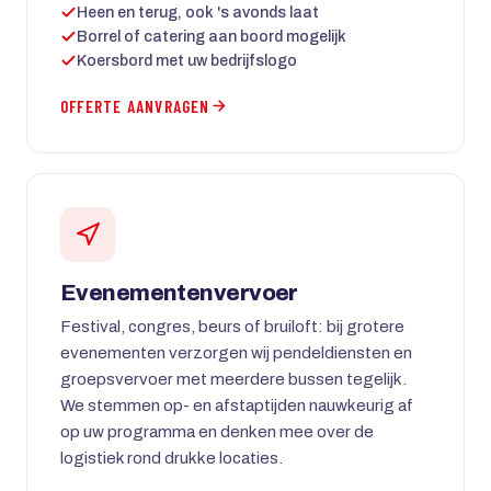
Heen en terug, ook 's avonds laat
Borrel of catering aan boord mogelijk
Koersbord met uw bedrijfslogo
OFFERTE AANVRAGEN
Evenementenvervoer
Festival, congres, beurs of bruiloft: bij grotere
evenementen verzorgen wij pendeldiensten en
groepsvervoer met meerdere bussen tegelijk.
We stemmen op- en afstaptijden nauwkeurig af
op uw programma en denken mee over de
logistiek rond drukke locaties.