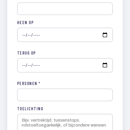
HEEN OP
TERUG OP
PERSONEN *
TOELICHTING