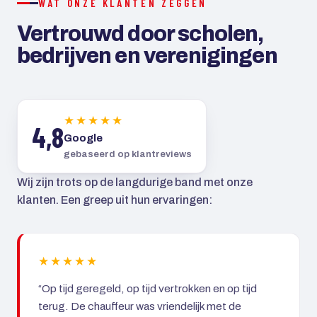
WAT ONZE KLANTEN ZEGGEN
Vertrouwd door scholen,
bedrijven en verenigingen
★★★★★
4,8
Google
gebaseerd op klantreviews
Wij zijn trots op de langdurige band met onze
klanten. Een greep uit hun ervaringen:
★★★★★
“Op tijd geregeld, op tijd vertrokken en op tijd
terug. De chauffeur was vriendelijk met de