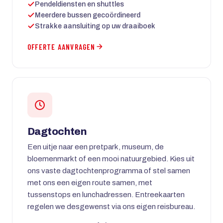
Pendeldiensten en shuttles
Meerdere bussen gecoördineerd
Strakke aansluiting op uw draaiboek
OFFERTE AANVRAGEN
Dagtochten
Een uitje naar een pretpark, museum, de
bloemenmarkt of een mooi natuurgebied. Kies uit
ons vaste dagtochtenprogramma of stel samen
met ons een eigen route samen, met
tussenstops en lunchadressen. Entreekaarten
regelen we desgewenst via ons eigen reisbureau.