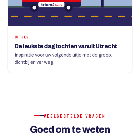
UITJES
De leukste dagtochten vanuit Utrecht
Inspiratie voor uw volgende uitje met de groep,
dichtbij en ver weg.
VEELGESTELDE VRAGEN
Goed om te weten