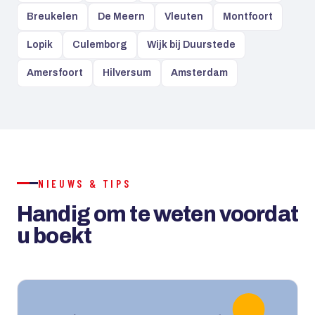
Breukelen
De Meern
Vleuten
Montfoort
Lopik
Culemborg
Wijk bij Duurstede
Amersfoort
Hilversum
Amsterdam
NIEUWS & TIPS
Handig om te weten voordat
u boekt