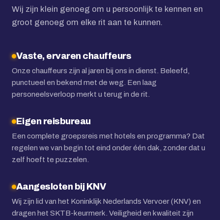
Wij zijn klein genoeg om u persoonlijk te kennen en
groot genoeg om elke rit aan te kunnen.
Vaste, ervaren chauffeurs
Onze chauffeurs zijn al jaren bij ons in dienst. Beleefd,
punctueel en bekend met de weg. Een laag
personeelsverloop merkt u terug in de rit.
Eigen reisbureau
Een complete groepsreis met hotels en programma? Dat
regelen we van begin tot eind onder één dak, zonder dat u
zelf hoeft te puzzelen.
Aangesloten bij KNV
Wij zijn lid van het Koninklijk Nederlands Vervoer (KNV) en
dragen het SKTB-keurmerk. Veiligheid en kwaliteit zijn