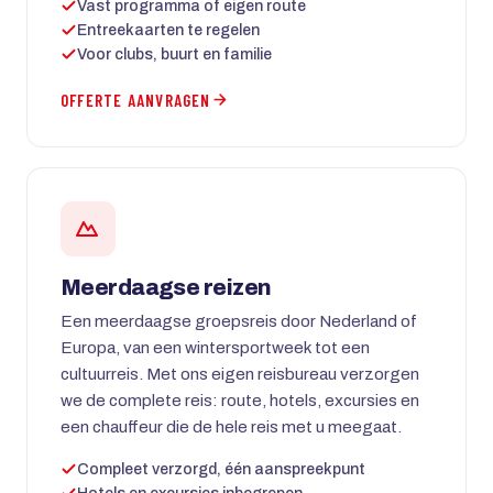
Vast programma of eigen route
Entreekaarten te regelen
Voor clubs, buurt en familie
OFFERTE AANVRAGEN
Meerdaagse reizen
Een meerdaagse groepsreis door Nederland of
Europa, van een wintersportweek tot een
cultuurreis. Met ons eigen reisbureau verzorgen
we de complete reis: route, hotels, excursies en
een chauffeur die de hele reis met u meegaat.
Compleet verzorgd, één aanspreekpunt