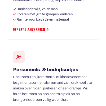
Basisonderwijs, vo en mbo
Ervaren met grote groepen kinderen
Ruimte voor bagage en materiaal
OFFERTE AANVRAGEN
Personeels- & bedrijfsuitjes
Een teamuitje, kerstborrel of klantevenement
begint ontspannen als niemand zich druk hoeft te
maken over rijden, parkeren of een drankje. Wij
halen het team op een centrale plek op en
brengen iedereen veilig weer thuis.