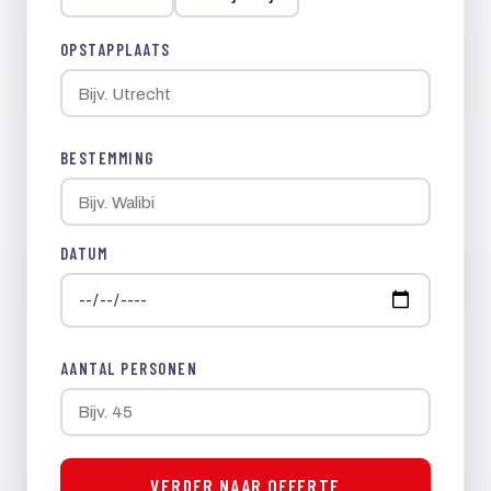
OPSTAPPLAATS
BESTEMMING
DATUM
AANTAL PERSONEN
VERDER NAAR OFFERTE