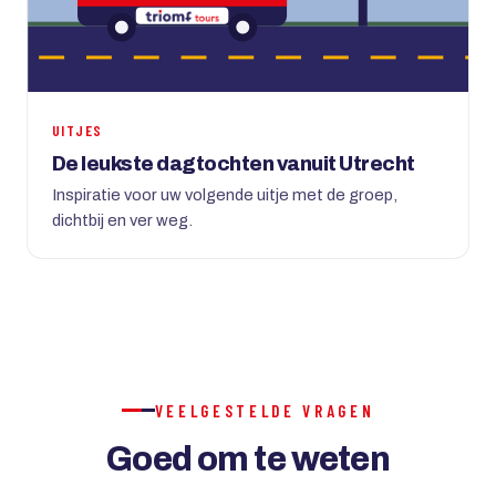
UITJES
De leukste dagtochten vanuit Utrecht
Inspiratie voor uw volgende uitje met de groep,
dichtbij en ver weg.
VEELGESTELDE VRAGEN
Goed om te weten