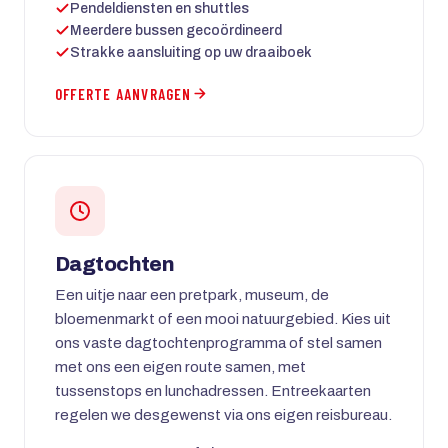
Pendeldiensten en shuttles
Meerdere bussen gecoördineerd
Strakke aansluiting op uw draaiboek
OFFERTE AANVRAGEN
Dagtochten
Een uitje naar een pretpark, museum, de
bloemenmarkt of een mooi natuurgebied. Kies uit
ons vaste dagtochtenprogramma of stel samen
met ons een eigen route samen, met
tussenstops en lunchadressen. Entreekaarten
regelen we desgewenst via ons eigen reisbureau.