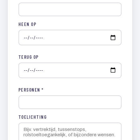
HEEN OP
TERUG OP
PERSONEN *
TOELICHTING