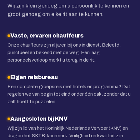
Wij zijn klein genoeg om u persoonlijk te kennen en
groot genoeg om elke rit aan te kunnen.
Vaste, ervaren chauffeurs
Onze chauffeurs zijn al jaren bij ons in dienst. Beleefd,
punctueel en bekend met de weg. Een laag
personeelsverloop merkt u terug in de rit.
Eigen reisbureau
Een complete groepsreis met hotels en programma? Dat
regelen we van begin tot eind onder één dak, zonder dat u
zelf hoeft te puzzelen.
Aangesloten bij KNV
Wij zijn lid van het Koninklijk Nederlands Vervoer (KNV) en
dragen het SKTB-keurmerk. Veiligheid en kwaliteit zijn