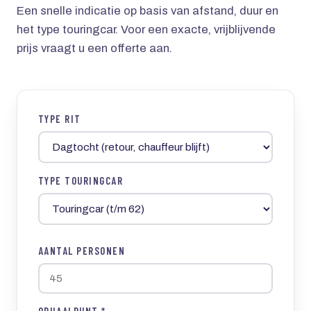
Een snelle indicatie op basis van afstand, duur en
het type touringcar. Voor een exacte, vrijblijvende
prijs vraagt u een offerte aan.
TYPE RIT
TYPE TOURINGCAR
AANTAL PERSONEN
OPHAALPUNT *