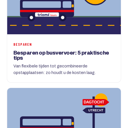
BESPAREN
Besparen op busvervoer: 5 praktische
tips
Van flexibele tijden tot gecombineerde
opstapplaatsen: zo houdt u de kosten laag.