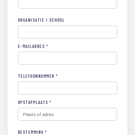
ORGANISATIE / SCHOOL
E-MAILADRES *
TELEFOONNUMMER *
OPSTAPPLAATS *
BESTEMMING *