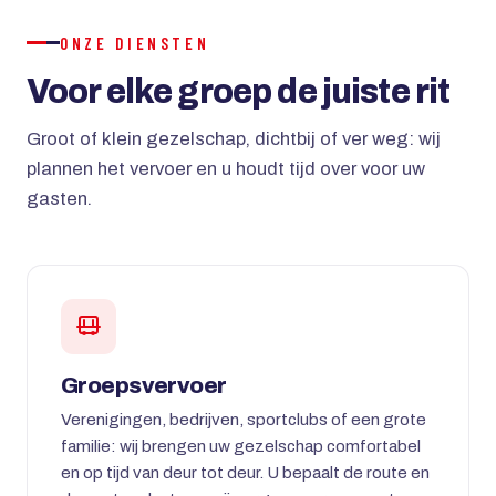
ONZE DIENSTEN
Voor elke groep de juiste rit
Groot of klein gezelschap, dichtbij of ver weg: wij
plannen het vervoer en u houdt tijd over voor uw
gasten.
Groepsvervoer
Verenigingen, bedrijven, sportclubs of een grote
familie: wij brengen uw gezelschap comfortabel
en op tijd van deur tot deur. U bepaalt de route en