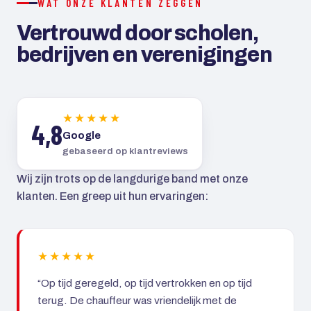
WAT ONZE KLANTEN ZEGGEN
Vertrouwd door scholen,
bedrijven en verenigingen
★★★★★
4,8
Google
gebaseerd op klantreviews
Wij zijn trots op de langdurige band met onze
klanten. Een greep uit hun ervaringen:
★★★★★
“Op tijd geregeld, op tijd vertrokken en op tijd
terug. De chauffeur was vriendelijk met de