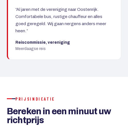
“Al jaren met de vereniging naar Oostenrijk.
Comfortabele bus, rustige chauffeur en alles
goed geregeld. Wij gaan nergens anders meer
heen.”
Reiscommissie, vereniging
Meerdaagse reis
PRIJSINDICATIE
Bereken in een minuut uw
richtprijs