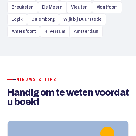
Breukelen
De Meern
Vleuten
Montfoort
Lopik
Culemborg
Wijk bij Duurstede
Amersfoort
Hilversum
Amsterdam
NIEUWS & TIPS
Handig om te weten voordat
u boekt