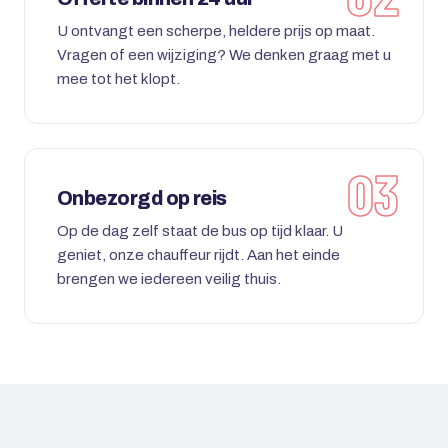
U ontvangt een scherpe, heldere prijs op maat.
Vragen of een wijziging? We denken graag met u
mee tot het klopt.
Onbezorgd op reis
Op de dag zelf staat de bus op tijd klaar. U
geniet, onze chauffeur rijdt. Aan het einde
brengen we iedereen veilig thuis.