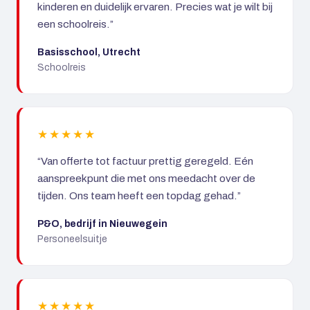
kinderen en duidelijk ervaren. Precies wat je wilt bij
een schoolreis.”
Basisschool, Utrecht
Schoolreis
★★★★★
“Van offerte tot factuur prettig geregeld. Eén
aanspreekpunt die met ons meedacht over de
tijden. Ons team heeft een topdag gehad.”
P&O, bedrijf in Nieuwegein
Personeelsuitje
★★★★★