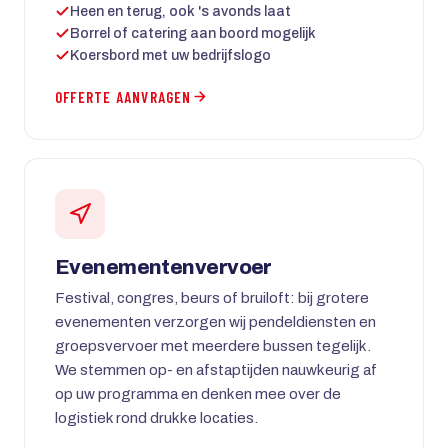
Heen en terug, ook 's avonds laat
Borrel of catering aan boord mogelijk
Koersbord met uw bedrijfslogo
OFFERTE AANVRAGEN
Evenementenvervoer
Festival, congres, beurs of bruiloft: bij grotere
evenementen verzorgen wij pendeldiensten en
groepsvervoer met meerdere bussen tegelijk.
We stemmen op- en afstaptijden nauwkeurig af
op uw programma en denken mee over de
logistiek rond drukke locaties.