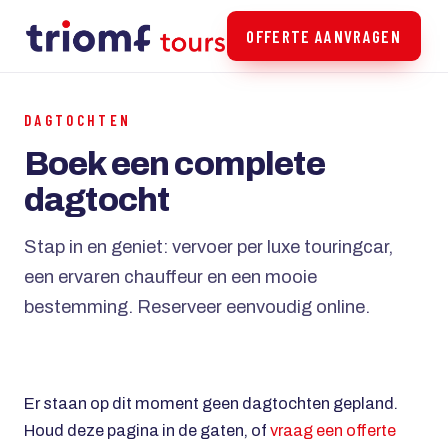
OFFERTE AANVRAGEN
DAGTOCHTEN
Boek een complete
dagtocht
Stap in en geniet: vervoer per luxe touringcar,
een ervaren chauffeur en een mooie
bestemming. Reserveer eenvoudig online.
Er staan op dit moment geen dagtochten gepland.
Houd deze pagina in de gaten, of
vraag een offerte