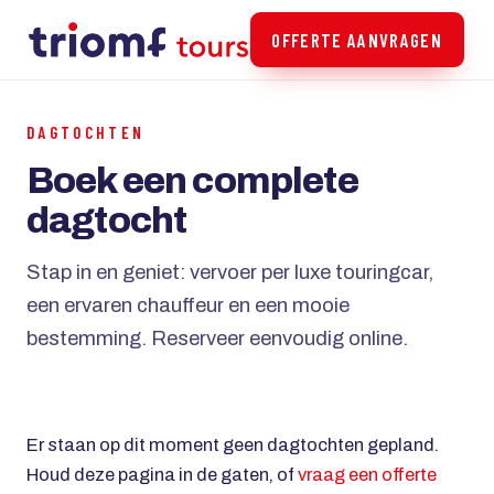
OFFERTE AANVRAGEN
DAGTOCHTEN
Boek een complete
dagtocht
Stap in en geniet: vervoer per luxe touringcar,
een ervaren chauffeur en een mooie
bestemming. Reserveer eenvoudig online.
Er staan op dit moment geen dagtochten gepland.
Houd deze pagina in de gaten, of
vraag een offerte