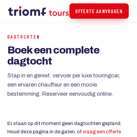
OFFERTE AANVRAGEN
DAGTOCHTEN
Boek een complete
dagtocht
Stap in en geniet: vervoer per luxe touringcar,
een ervaren chauffeur en een mooie
bestemming. Reserveer eenvoudig online.
Er staan op dit moment geen dagtochten gepland.
Houd deze pagina in de gaten, of
vraag een offerte