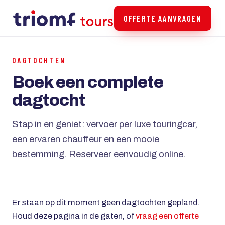
OFFERTE AANVRAGEN
DAGTOCHTEN
Boek een complete
dagtocht
Stap in en geniet: vervoer per luxe touringcar,
een ervaren chauffeur en een mooie
bestemming. Reserveer eenvoudig online.
Er staan op dit moment geen dagtochten gepland.
Houd deze pagina in de gaten, of
vraag een offerte