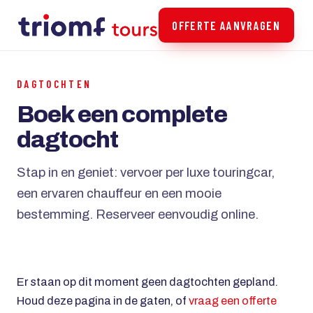
OFFERTE AANVRAGEN
DAGTOCHTEN
Boek een complete
dagtocht
Stap in en geniet: vervoer per luxe touringcar,
een ervaren chauffeur en een mooie
bestemming. Reserveer eenvoudig online.
Er staan op dit moment geen dagtochten gepland.
Houd deze pagina in de gaten, of
vraag een offerte