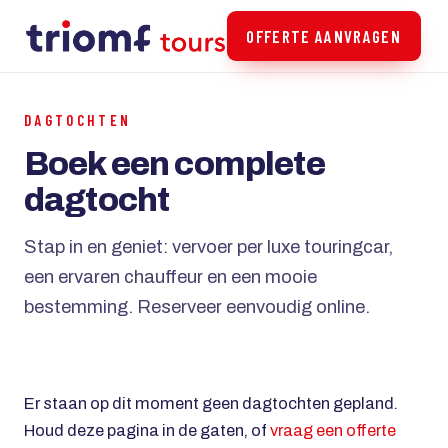
OFFERTE AANVRAGEN
DAGTOCHTEN
Boek een complete
dagtocht
Stap in en geniet: vervoer per luxe touringcar,
een ervaren chauffeur en een mooie
bestemming. Reserveer eenvoudig online.
Er staan op dit moment geen dagtochten gepland.
Houd deze pagina in de gaten, of
vraag een offerte