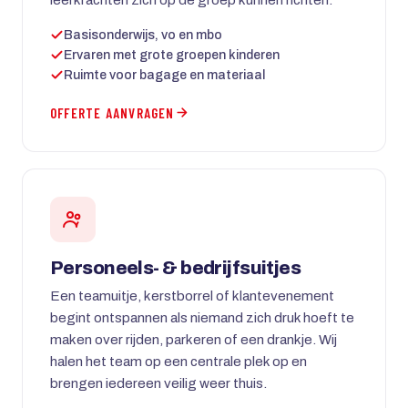
Basisonderwijs, vo en mbo
Ervaren met grote groepen kinderen
Ruimte voor bagage en materiaal
OFFERTE AANVRAGEN
Personeels- & bedrijfsuitjes
Een teamuitje, kerstborrel of klantevenement
begint ontspannen als niemand zich druk hoeft te
maken over rijden, parkeren of een drankje. Wij
halen het team op een centrale plek op en
brengen iedereen veilig weer thuis.