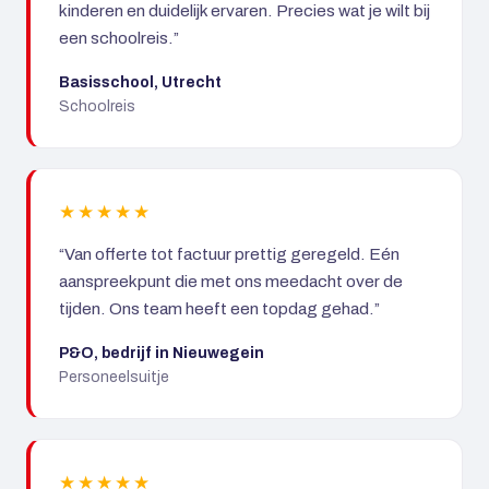
kinderen en duidelijk ervaren. Precies wat je wilt bij
een schoolreis.”
Basisschool, Utrecht
Schoolreis
★★★★★
“Van offerte tot factuur prettig geregeld. Eén
aanspreekpunt die met ons meedacht over de
tijden. Ons team heeft een topdag gehad.”
P&O, bedrijf in Nieuwegein
Personeelsuitje
★★★★★