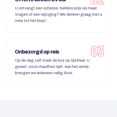
U ontvangt een scherpe, heldere prijs op maat.
Vragen of een wijziging? We denken graag met u
mee tot het klopt.
Onbezorgd op reis
Op de dag zelf staat de bus op tijd klaar. U
geniet, onze chauffeur rijdt. Aan het einde
brengen we iedereen veilig thuis.