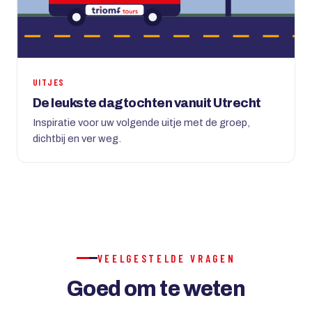
UITJES
De leukste dagtochten vanuit Utrecht
Inspiratie voor uw volgende uitje met de groep,
dichtbij en ver weg.
VEELGESTELDE VRAGEN
Goed om te weten