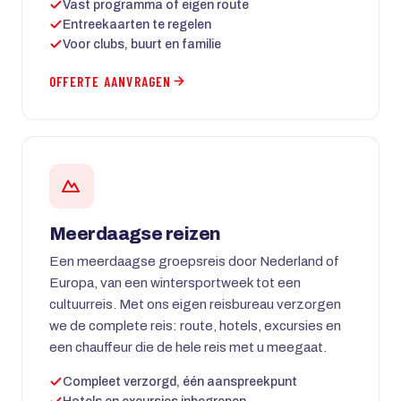
Vast programma of eigen route
Entreekaarten te regelen
Voor clubs, buurt en familie
OFFERTE AANVRAGEN
Meerdaagse reizen
Een meerdaagse groepsreis door Nederland of
Europa, van een wintersportweek tot een
cultuurreis. Met ons eigen reisbureau verzorgen
we de complete reis: route, hotels, excursies en
een chauffeur die de hele reis met u meegaat.
Compleet verzorgd, één aanspreekpunt