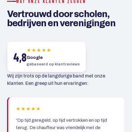
WAT ONZE KLANTEN ZEGGEN
Vertrouwd door scholen,
bedrijven en verenigingen
★★★★★
4,8
Google
gebaseerd op klantreviews
Wij zijn trots op de langdurige band met onze
klanten. Een greep uit hun ervaringen:
★★★★★
“Op tijd geregeld, op tijd vertrokken en op tijd
terug. De chauffeur was vriendelijk met de