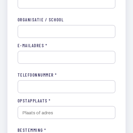
ORGANISATIE / SCHOOL
E-MAILADRES *
TELEFOONNUMMER *
OPSTAPPLAATS *
BESTEMMING *