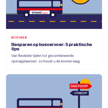
BESPAREN
Besparen op busvervoer: 5 praktische
tips
Van flexibele tijden tot gecombineerde
opstapplaatsen: zo houdt u de kosten laag.