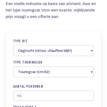
Een snelle indicatie op basis van afstand, duur en
het type touringcar. Voor een exacte, vrijblijvende
prijs vraagt u een offerte aan.
TYPE RIT
TYPE TOURINGCAR
AANTAL PERSONEN
OPHAALPUNT *