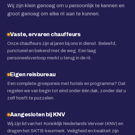
Wij zijn klein genoeg om u persoonlijk te kennen en
groot genoeg om elke rit aan te kunnen.
Vaste, ervaren chauffeurs
Onze chauffeurs zijn al jaren bij ons in dienst. Beleefd,
punctueel en bekend met de weg. Een laag
personeelsverloop merkt u terug in de rit.
Eigen reisbureau
Een complete groepsreis met hotels en programma? Dat
regelen we van begin tot eind onder één dak, zonder dat u
zelf hoeft te puzzelen.
Aangesloten bij KNV
Wij zijn lid van het Koninklijk Nederlands Vervoer (KNV) en
dragen het SKTB-keurmerk. Veiligheid en kwaliteit zijn