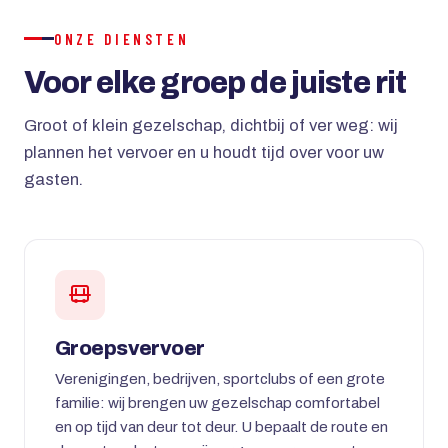
ONZE DIENSTEN
Voor elke groep de juiste rit
Groot of klein gezelschap, dichtbij of ver weg: wij
plannen het vervoer en u houdt tijd over voor uw
gasten.
Groepsvervoer
Verenigingen, bedrijven, sportclubs of een grote
familie: wij brengen uw gezelschap comfortabel
en op tijd van deur tot deur. U bepaalt de route en