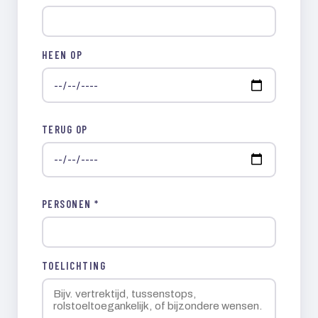
HEEN OP
TERUG OP
PERSONEN *
TOELICHTING