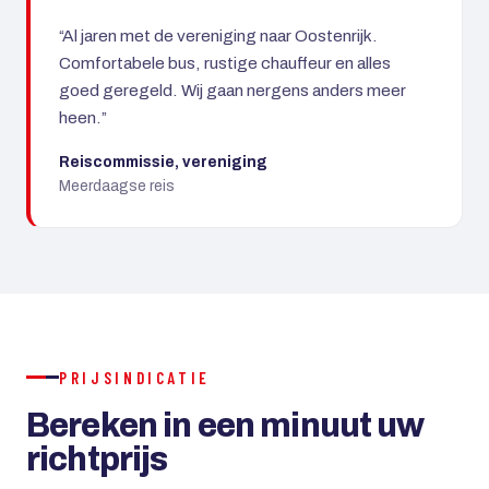
“Al jaren met de vereniging naar Oostenrijk.
Comfortabele bus, rustige chauffeur en alles
goed geregeld. Wij gaan nergens anders meer
heen.”
Reiscommissie, vereniging
Meerdaagse reis
PRIJSINDICATIE
Bereken in een minuut uw
richtprijs