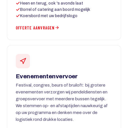
Heen en terug, ook 's avonds laat
Borrel of catering aan boord mogelijk
Koersbord met uw bedrijfslogo
OFFERTE AANVRAGEN
Evenementenvervoer
Festival, congres, beurs of bruiloft: bij grotere
evenementen verzorgen wij pendeldiensten en
groepsvervoer met meerdere bussen tegelijk.
We stemmen op- en afstaptijden nauwkeurig af
op uw programma en denken mee over de
logistiek rond drukke locaties.