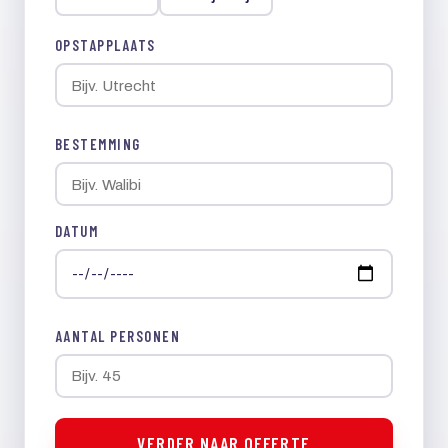
OPSTAPPLAATS
BESTEMMING
DATUM
AANTAL PERSONEN
VERDER NAAR OFFERTE