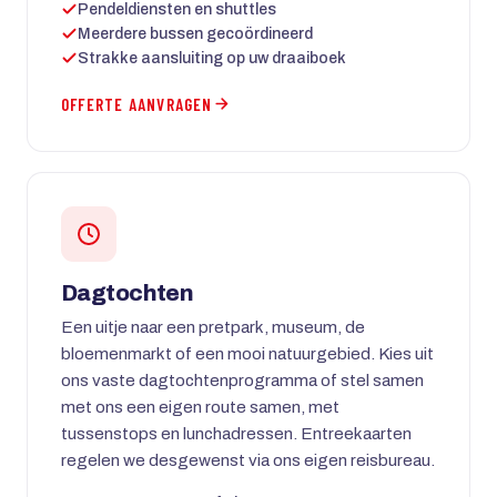
Pendeldiensten en shuttles
Meerdere bussen gecoördineerd
Strakke aansluiting op uw draaiboek
OFFERTE AANVRAGEN
Dagtochten
Een uitje naar een pretpark, museum, de
bloemenmarkt of een mooi natuurgebied. Kies uit
ons vaste dagtochtenprogramma of stel samen
met ons een eigen route samen, met
tussenstops en lunchadressen. Entreekaarten
regelen we desgewenst via ons eigen reisbureau.