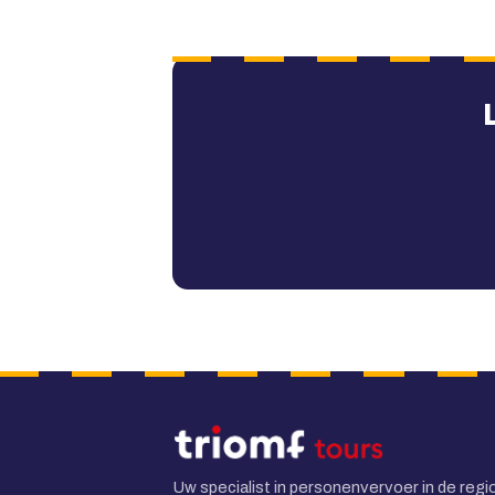
Uw specialist in personenvervoer in de regi